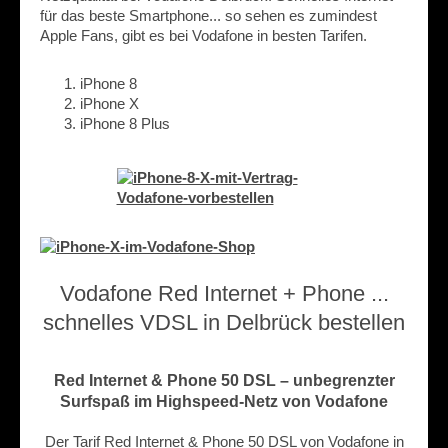
für das beste Smartphone... so sehen es zumindest
Apple Fans, gibt es bei Vodafone in besten Tarifen.
iPhone 8
iPhone X
iPhone 8 Plus
Vodafone Red Internet + Phone ...
schnelles VDSL in Delbrück bestellen
Red Internet & Phone 50 DSL – unbegrenzter
Surfspaß im Highspeed-Netz von Vodafone
Der Tarif Red Internet & Phone 50 DSL von Vodafone in