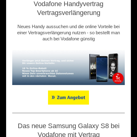
Vodafone Handyvertrag
Vertragsverlängerung
Neues Handy aussuchen und die online Vorteile bei
einer Vertragsverlängerung nutzen - so bestellt man
auch bei Vodafone günstig
Das neue Samsung Galaxy S8 bei
Vodafone mit Vertrag