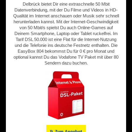
Delbrück bietet Dir eine extraschnelle 50 Mbit
Datenverbindung, mit der Du Filme und Videos in HD-
Qualität im Internet anschauen oder Musik sehr schnell
herunterladen kannst. Mit der Internet-Geschwindigkeit
von 50 Mbit/s spielst Du auch Online-Games auf
Deinem Smartphone, Laptop oder Tablet ruckelfrei. Im
Tarif DSL 50.000 ist eine Flat für die Internet-Nutzung
und die Telefonie ins deutsche Festnetz enthalten. Die
EasyBox 804 bekommst Du für 0 € pro Monat und
optional kannst Du das Vodafone TV Paket mit über 80
Sendern dazu buchen.