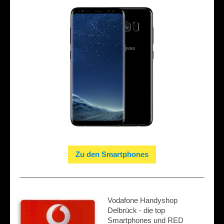
Zu den Smartphones
Vodafone Handyshop
Delbrück - die top
Smartphones und RED