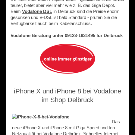
teurer, bietet aber viel mehr wie z. B. das Giga Depot.
Beim
Vodafone DSL
in Delbrück sind die Preise enorm
gesunken und V-DSL ist bald Standard - prüfen Sie die
Verfügbarkeit auch beim Kabelanschluss.
Vodafone Beratung unter 09123-1831495 für Delbrück
iPhone X und iPhone 8 bei Vodafone
im Shop Delbrück
Das
neue iPhone X und iPhone 8 mit Giga Speed und top
Netzqualität bei Vodafone Delbrück. Schnelles Internet