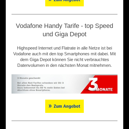
Vodafone Handy Tarife - top Speed
und Giga Depot
Highspeed Internet und Flatrate in alle Netze ist bei
Vodafone auch mit den top Smartphones mit dabei. Mit
dem Giga Depot können Sie nicht verbrauchtes
Datenvolumen in den nächsten Monat mitnehmen.