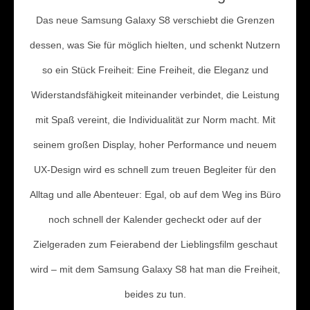
Das neue Samsung Galaxy S8 verschiebt die Grenzen
dessen, was Sie für möglich hielten, und schenkt Nutzern
so ein Stück Freiheit: Eine Freiheit, die Eleganz und
Widerstandsfähigkeit miteinander verbindet, die Leistung
mit Spaß vereint, die Individualität zur Norm macht. Mit
seinem großen Display, hoher Performance und neuem
UX-Design wird es schnell zum treuen Begleiter für den
Alltag und alle Abenteuer: Egal, ob auf dem Weg ins Büro
noch schnell der Kalender gecheckt oder auf der
Zielgeraden zum Feierabend der Lieblingsfilm geschaut
wird – mit dem Samsung Galaxy S8 hat man die Freiheit,
beides zu tun.