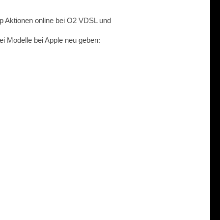
p Aktionen online bei O2 VDSL und
ei Modelle bei Apple neu geben: