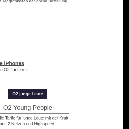
 Möglichkeiten der online Bestellung.
e iPhones
e O2 Tarife mit
O2 junge Leute
O2 Young People
le Tarife für junge Leute mit der Kraft
aus 2 Netzen und Highspeed.