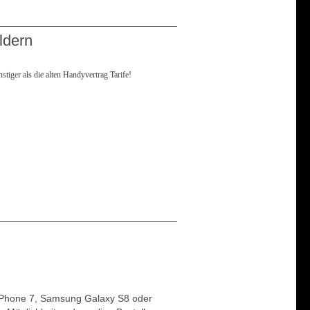
ldern
tiger als die alten Handyvertrag Tarife!
 iPhone 7, Samsung Galaxy S8 oder