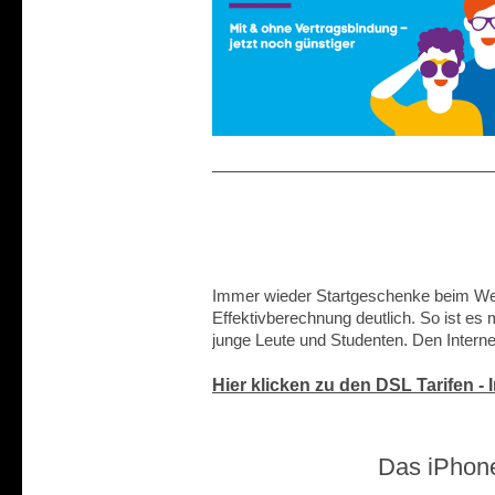
Immer wieder Startgeschenke beim Wec
Effektivberechnung deutlich. So ist es
junge Leute und Studenten. Den Internet
Hier klicken zu den DSL Tarifen -
Das iPhone