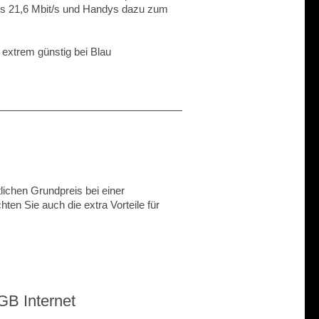
bis 21,6 Mbit/s und Handys dazu zum
extrem günstig bei Blau
ichen Grundpreis bei einer
ten Sie auch die extra Vorteile für
GB Internet