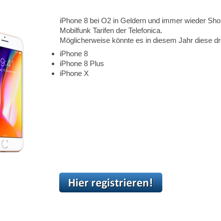
iPhone 8 bei O2 in Geldern und immer wieder Sho
Mobilfunk Tarifen der Telefonica.
Möglicherweise könnte es in diesem Jahr diese dr
iPhone 8
iPhone 8 Plus
iPhone X