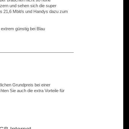
zern und sehen sich die super
bis 21,6 Mbit/s und Handys dazu zum
extrem günstig bei Blau
ichen Grundpreis bei einer
ten Sie auch die extra Vorteile für