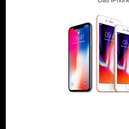
Das iPhone