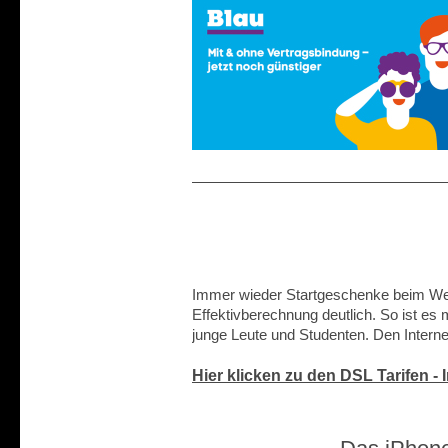
Immer wieder Startgeschenke beim Wec
Effektivberechnung deutlich. So ist es
junge Leute und Studenten. Den Internet
Hier klicken zu den DSL Tarifen -