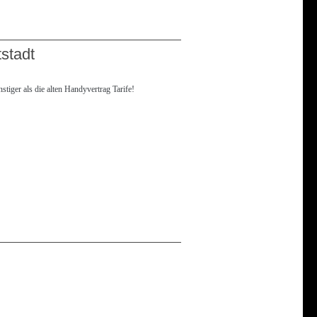
stadt
tiger als die alten Handyvertrag Tarife!