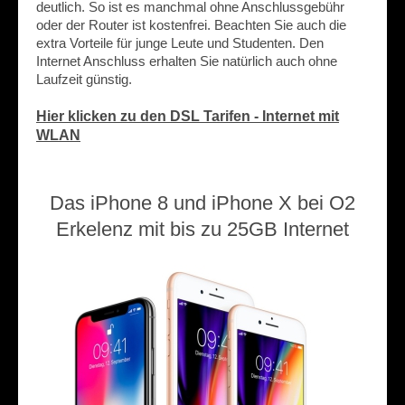
deutlich. So ist es manchmal ohne Anschlussgebühr
oder der Router ist kostenfrei. Beachten Sie auch die
extra Vorteile für junge Leute und Studenten. Den
Internet Anschluss erhalten Sie natürlich auch ohne
Laufzeit günstig.
Hier klicken zu den DSL Tarifen - Internet mit
WLAN
Das iPhone 8 und iPhone X bei O2
Erkelenz mit bis zu 25GB Internet