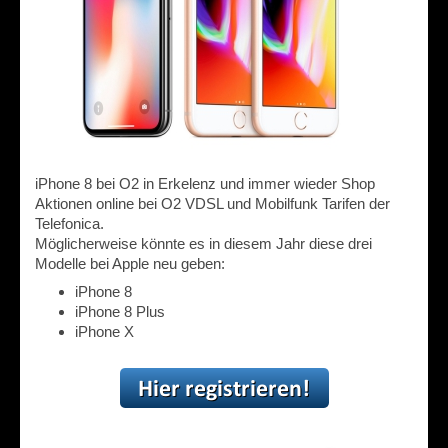
iPhone 8 bei O2 in Erkelenz und immer wieder Shop
Aktionen online bei O2 VDSL und Mobilfunk Tarifen der
Telefonica.
Möglicherweise könnte es in diesem Jahr diese drei
Modelle bei Apple neu geben:
iPhone 8
iPhone 8 Plus
iPhone X