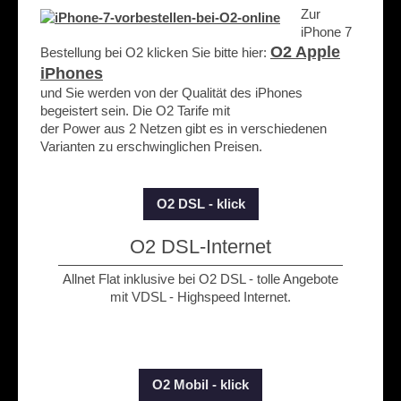
Zur
iPhone 7
O2 Apple
Bestellung bei O2 klicken Sie bitte hier:
iPhones
und Sie werden von der Qualität des iPhones
begeistert sein. Die O2 Tarife mit
der Power aus 2 Netzen gibt es in verschiedenen
Varianten zu erschwinglichen Preisen.
O2 DSL - klick
O2 DSL-Internet
Allnet Flat inklusive bei O2 DSL - tolle Angebote
mit VDSL - Highspeed Internet.
O2 Mobil - klick