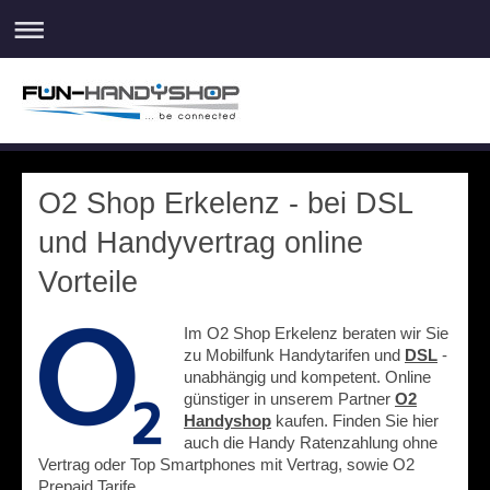
O2 Shop Erkelenz - bei DSL
und Handyvertrag online
Vorteile
Im O2 Shop Erkelenz beraten wir Sie
zu Mobilfunk Handytarifen und
DSL
-
unabhängig und kompetent. Online
günstiger in unserem Partner
O2
Handyshop
kaufen. Finden Sie hier
auch die Handy Ratenzahlung ohne
Vertrag oder Top Smartphones mit Vertrag, sowie O2
Prepaid Tarife.