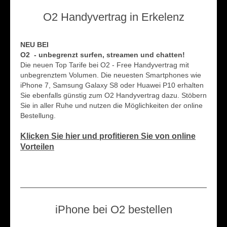
O2 Handyvertrag in Erkelenz
NEU BEI
O2 - unbegrenzt surfen, streamen und chatten!
Die neuen Top Tarife bei O2 - Free Handyvertrag mit
unbegrenztem Volumen. Die neuesten Smartphones wie
iPhone 7, Samsung Galaxy S8 oder Huawei P10 erhalten
Sie ebenfalls günstig zum O2 Handyvertrag dazu. Stöbern
Sie in aller Ruhe und nutzen die Möglichkeiten der online
Bestellung.
Klicken Sie hier und profitieren Sie von online
Vorteilen
iPhone bei O2 bestellen