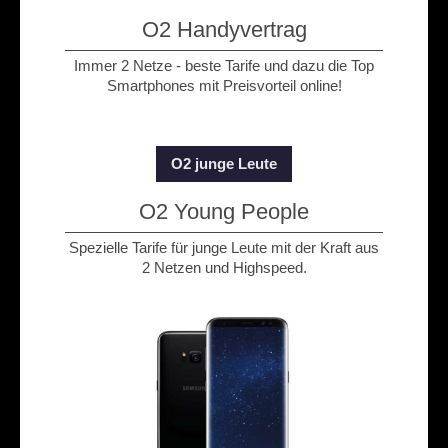
O2 Handyvertrag
Immer 2 Netze - beste Tarife und dazu die Top
Smartphones mit Preisvorteil online!
O2 junge Leute
O2 Young People
Spezielle Tarife für junge Leute mit der Kraft aus
2 Netzen und Highspeed.