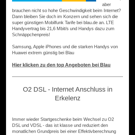
aber
brauchen nicht so hohe Geschwindigkeit beim Internet?
Dann bleiben Sie doch im Konzern und sehen sich die
super günstigen Mobilfunk Tarife bei blau.de an. LTE
Handyvertrag bis 21,6 Mbit/s und Handys dazu zum
Schnäppchenpreis!
Samsung, Apple iPhones und die starken Handys von
Huawei extrem günstig bei Blau
Hier klicken zu den top Angeboten bei Blau
O2 DSL - Internet Anschluss in
Erkelenz
Immer wieder Startgeschenke beim Wechsel zu O2
DSL und VDSL - das ist klasse und reduziert den
monatlichen Grundpreis bei einer Effektivberechnung