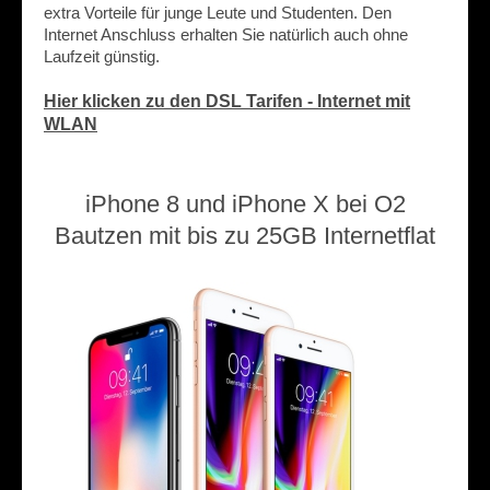
extra Vorteile für junge Leute und Studenten. Den
Internet Anschluss erhalten Sie natürlich auch ohne
Laufzeit günstig.
Hier klicken zu den DSL Tarifen - Internet mit
WLAN
iPhone 8 und iPhone X bei O2
Bautzen mit bis zu 25GB Internetflat