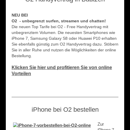
NEU BEI
O2 - unbegrenzt surfen, streamen und chatten!
Die neuen Top Tarife bei O2 - Free Handyvertrag mit
unbegrenztem Volumen. Die neuesten Smartphones wie
iPhone 7, Samsung Galaxy S8 oder Huawei P10 erhalten
Sie ebenfalls günstig zum O2 Handyvertrag dazu. Stöbern
Sie in aller Ruhe und nutzen die Möglichkeiten der online
Bestellung.
Klicken Sie hier und profitieren Sie von online
Vorteilen
iPhone bei O2 bestellen
Zur
iPhone 7