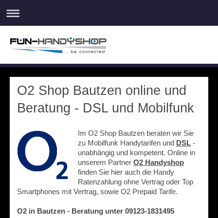
O2 Shop Bautzen online und
Beratung - DSL und Mobilfunk
Im O2 Shop Bautzen beraten wir Sie
zu Mobilfunk Handytarifen und
DSL
-
unabhängig und kompetent. Online in
unserem Partner
O2 Handyshop
finden Sie hier auch die Handy
Ratenzahlung ohne Vertrag oder Top
Smartphones mit Vertrag, sowie O2 Prepaid Tarife.
O2 in Bautzen - Beratung unter 09123-1831495