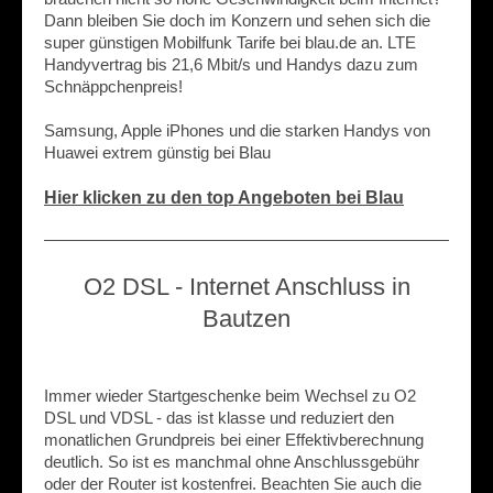
Dann bleiben Sie doch im Konzern und sehen sich die
super günstigen Mobilfunk Tarife bei blau.de an. LTE
Handyvertrag bis 21,6 Mbit/s und Handys dazu zum
Schnäppchenpreis!
Samsung, Apple iPhones und die starken Handys von
Huawei extrem günstig bei Blau
Hier klicken zu den top Angeboten bei Blau
O2 DSL - Internet Anschluss in
Bautzen
Immer wieder Startgeschenke beim Wechsel zu O2
DSL und VDSL - das ist klasse und reduziert den
monatlichen Grundpreis bei einer Effektivberechnung
deutlich. So ist es manchmal ohne Anschlussgebühr
oder der Router ist kostenfrei. Beachten Sie auch die