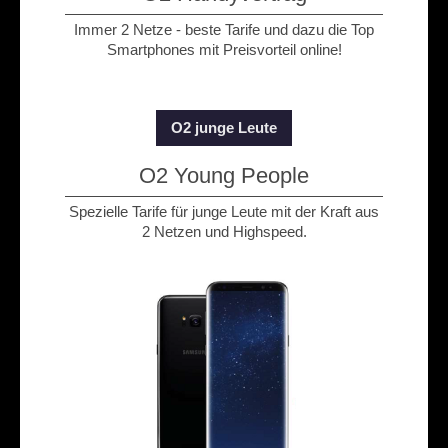
Immer 2 Netze - beste Tarife und dazu die Top
Smartphones mit Preisvorteil online!
O2 junge Leute
O2 Young People
Spezielle Tarife für junge Leute mit der Kraft aus
2 Netzen und Highspeed.