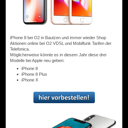
iPhone 8 bei O2 in Bautzen und immer wieder Shop
Aktionen online bei O2 VDSL und Mobilfunk Tarifen der
Telefonica.
Möglicherweise könnte es in diesem Jahr diese drei
Modelle bei Apple neu geben:
iPhone 8
iPhone 8 Plus
iPhone X