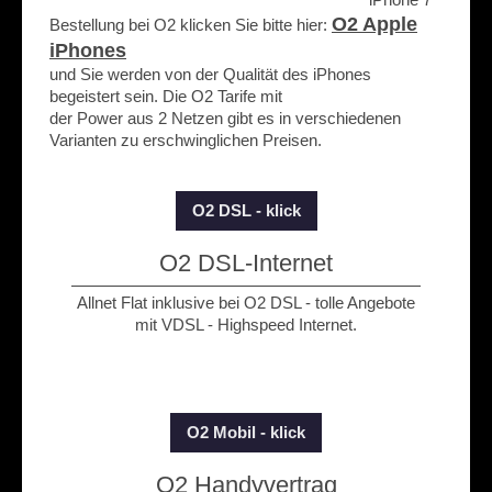
O2 Apple
Bestellung bei O2 klicken Sie bitte hier:
iPhones
und Sie werden von der Qualität des iPhones
begeistert sein. Die O2 Tarife mit
der Power aus 2 Netzen gibt es in verschiedenen
Varianten zu erschwinglichen Preisen.
O2 DSL - klick
O2 DSL-Internet
Allnet Flat inklusive bei O2 DSL - tolle Angebote
mit VDSL - Highspeed Internet.
O2 Mobil - klick
O2 Handyvertrag