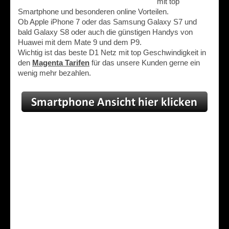
mit top
Smartphone und besonderen online Vorteilen.
Ob Apple iPhone 7 oder das Samsung Galaxy S7 und
bald Galaxy S8 oder auch die günstigen Handys von
Huawei mit dem Mate 9 und dem P9.
Wichtig ist das beste D1 Netz mit top Geschwindigkeit in
den
Magenta Tarifen
für das unsere Kunden gerne ein
wenig mehr bezahlen.