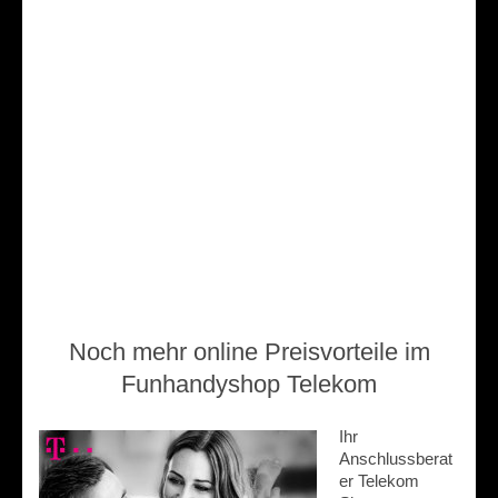
Noch mehr online Preisvorteile im
Funhandyshop Telekom
Ihr
Anschlussberat
er Telekom