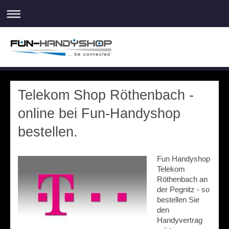
Telekom Shop Röthenbach -
online bei Fun-Handyshop
bestellen.
Fun Handyshop
Telekom
Röthenbach an
der Pegnitz - so
bestellen Sie
den
Handyvertrag