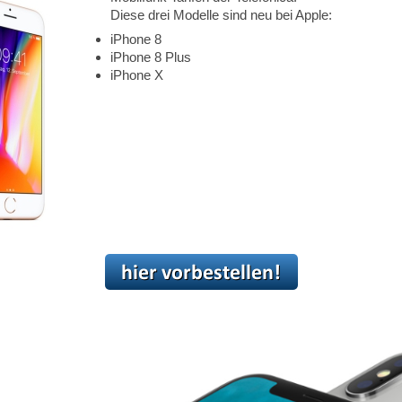
Diese drei Modelle sind neu bei Apple:
iPhone 8
iPhone 8 Plus
iPhone X