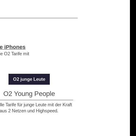
e iPhones
e O2 Tarife mit
O2 junge Leute
O2 Young People
le Tarife für junge Leute mit der Kraft
aus 2 Netzen und Highspeed.