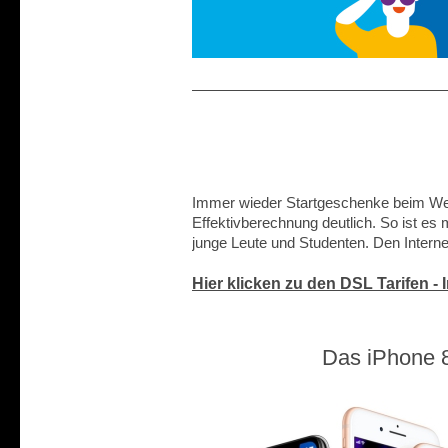
Immer wieder Startgeschenke beim Wec
Effektivberechnung deutlich. So ist es
junge Leute und Studenten. Den Internet
Hier klicken zu den DSL Tarifen -
Das iPhone 8