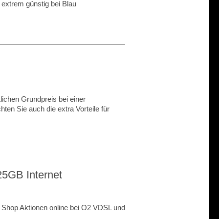
extrem günstig bei Blau
ichen Grundpreis bei einer
ten Sie auch die extra Vorteile für
25GB Internet
 Shop Aktionen online bei O2 VDSL und