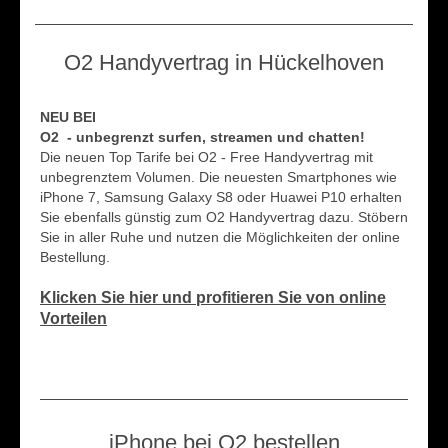
O2 Handyvertrag in Hückelhoven
NEU BEI
O2 - unbegrenzt surfen, streamen und chatten!
Die neuen Top Tarife bei O2 - Free Handyvertrag mit
unbegrenztem Volumen. Die neuesten Smartphones wie
iPhone 7, Samsung Galaxy S8 oder Huawei P10 erhalten
Sie ebenfalls günstig zum O2 Handyvertrag dazu. Stöbern
Sie in aller Ruhe und nutzen die Möglichkeiten der online
Bestellung.
Klicken Sie hier und profitieren Sie von online
Vorteilen
iPhone bei O2 bestellen