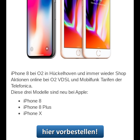
iPhone 8 bei O2 in Hückelhoven und immer wieder Shop
Aktionen online bei O2 VDSL und Mobilfunk Tarifen der
Telefonica.
Diese drei Modelle sind neu bei Apple:
iPhone 8
iPhone 8 Plus
iPhone X