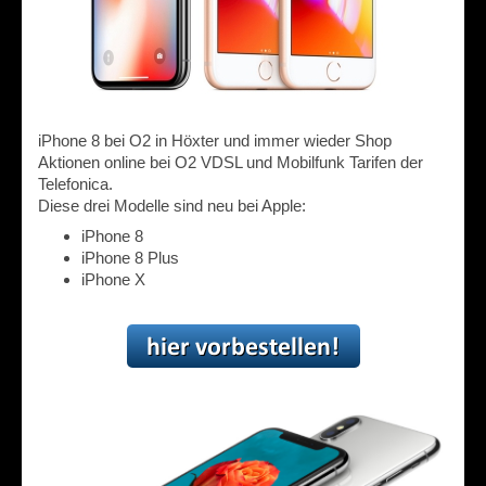
iPhone 8 bei O2 in Höxter und immer wieder Shop
Aktionen online bei O2 VDSL und Mobilfunk Tarifen der
Telefonica.
Diese drei Modelle sind neu bei Apple:
iPhone 8
iPhone 8 Plus
iPhone X