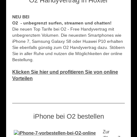
O2 Handyvertrag in Höxter
NEU BEI
O2 - unbegrenzt surfen, streamen und chatten!
Die neuen Top Tarife bei O2 - Free Handyvertrag mit
unbegrenztem Volumen. Die neuesten Smartphones wie
iPhone 7, Samsung Galaxy S8 oder Huawei P10 erhalten
Sie ebenfalls günstig zum O2 Handyvertrag dazu. Stöbern
Sie in aller Ruhe und nutzen die Möglichkeiten der online
Bestellung.
Klicken Sie hier und profitieren Sie von online
Vorteilen
iPhone bei O2 bestellen
Zur