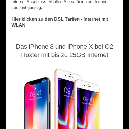
Internet Anschluss erhalten Sie natürlich auch ohne
Laufzeit günstig.
Hier klicken zu den DSL Tarifen - Internet mit
WLAN
Das iPhone 8 und iPhone X bei O2
Höxter mit bis zu 25GB Internet