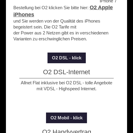
iPhone 7
O2 Apple
Bestellung bei O2 klicken Sie bitte hier:
iPhones
und Sie werden von der Qualität des iPhones
begeistert sein. Die O2 Tarife mit
der Power aus 2 Netzen gibt es in verschiedenen
Varianten zu erschwinglichen Preisen.
O2 DSL - klick
O2 DSL-Internet
Allnet Flat inklusive bei O2 DSL - tolle Angebote
mit VDSL - Highspeed Internet.
O2 Mobil - klick
O2 Handyvertrag