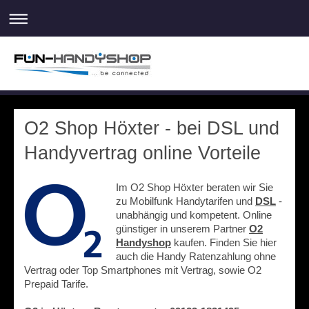
O2 Shop Höxter - bei DSL und
Handyvertrag online Vorteile
Im O2 Shop Höxter beraten wir Sie
zu Mobilfunk Handytarifen und
DSL
-
unabhängig und kompetent. Online
günstiger in unserem Partner
O2
Handyshop
kaufen. Finden Sie hier
auch die Handy Ratenzahlung ohne
Vertrag oder Top Smartphones mit Vertrag, sowie O2
Prepaid Tarife.